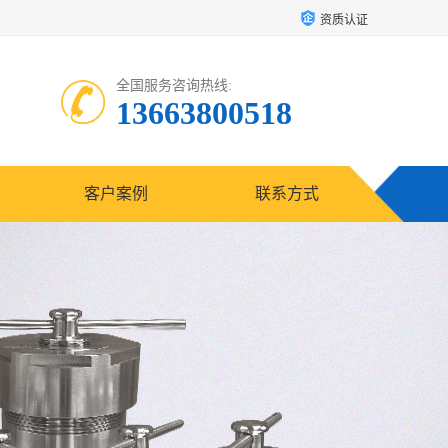
资质认证
全国服务咨询热线:
13663800518
客户案例
联系方式