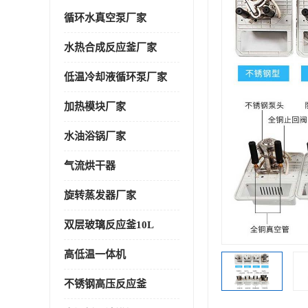
循环水真空泵厂家
水热合成反应釜厂家
低温冷却液循环泵厂家
加热模块厂家
水油浴锅厂家
气流烘干器
旋转蒸发器厂家
双层玻璃反应釜10L
高低温一体机
不锈钢高压反应釜