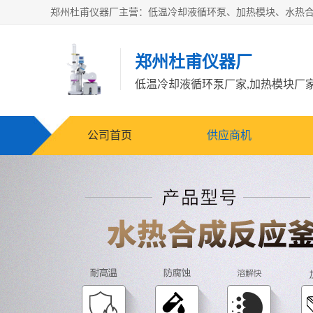
郑州杜甫仪器厂
公司首页
供应商机