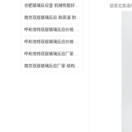
合肥玻璃反应釜 机械性能好 可连续工作
验室尤其适
南京双层玻璃反应 耐高温 耐腐蚀 空载不宜高速运转
呼和浩特双层玻璃反应价格 安全稳定 机械性能好
呼和浩特双层玻璃反应价格 结构紧凑 可做加热反应
呼和浩特双层玻璃反应厂家 转速恒定 空载不宜高速运转
南京双层玻璃反应厂家 结构紧凑 可连续工作 可做加热反应