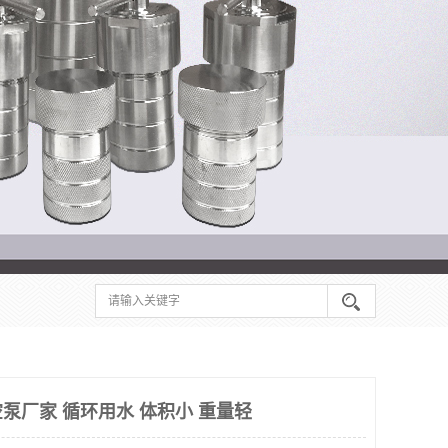
泵厂家 循环用水 体积小 重量轻