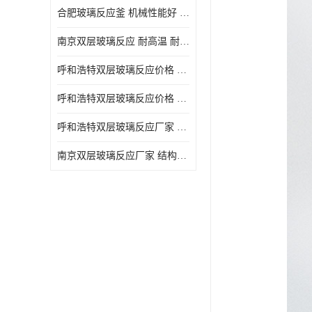
合肥玻璃反应釜 机械性能好 可连续工作
南京双层玻璃反应 耐高温 耐腐蚀 空载不宜高速运转
呼和浩特双层玻璃反应价格 安全稳定 机械性能好
呼和浩特双层玻璃反应价格 结构紧凑 可做加热反应
呼和浩特双层玻璃反应厂家 转速恒定 空载不宜高速运转
南京双层玻璃反应厂家 结构紧凑 可连续工作 可做加热反应