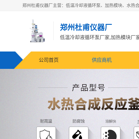
郑州杜甫仪器厂
公司首页
供应商机