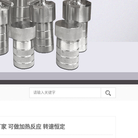
家 可做加热反应 转速恒定