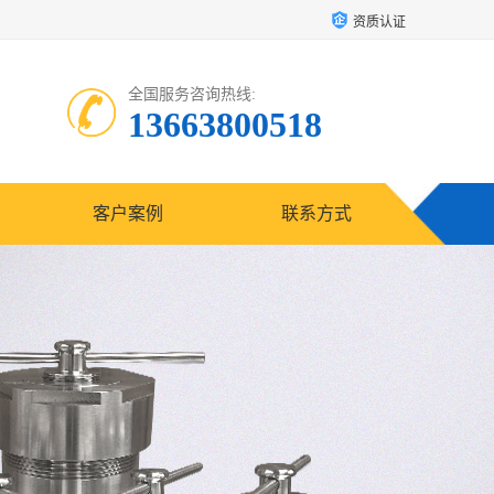
资质认证
全国服务咨询热线:
13663800518
客户案例
联系方式