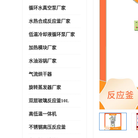
循环水真空泵厂家
水热合成反应釜厂家
低温冷却液循环泵厂家
加热模块厂家
水油浴锅厂家
气流烘干器
旋转蒸发器厂家
双层玻璃反应釜10L
高低温一体机
不锈钢高压反应釜