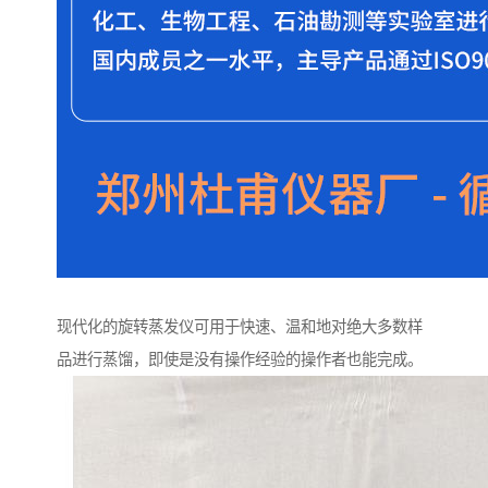
现代化的旋转蒸发仪可用于快速、温和地对绝大多数样
品进行蒸馏，即使是没有操作经验的操作者也能完成。