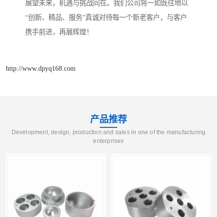
展望未来，机遇与挑战同在。我们公司将一如既往地以
“创新、精品、服务”真诚对待每一个新老客户，与客户
携手前进，再展辉煌！
http://www.dpyq168.com
产品推荐
Development, design, production and sales in one of the manufacturing
enterprises