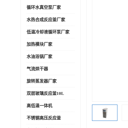
循环水真空泵厂家
水热合成反应釜厂家
低温冷却液循环泵厂家
加热模块厂家
水油浴锅厂家
气流烘干器
旋转蒸发器厂家
双层玻璃反应釜10L
高低温一体机
不锈钢高压反应釜