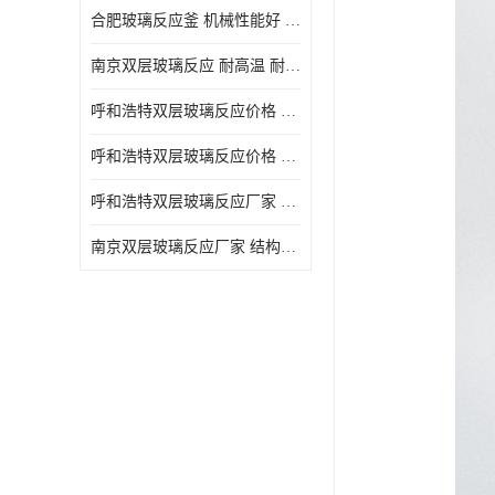
合肥玻璃反应釜 机械性能好 可连续工作
南京双层玻璃反应 耐高温 耐腐蚀 空载不宜高速运转
呼和浩特双层玻璃反应价格 安全稳定 机械性能好
呼和浩特双层玻璃反应价格 结构紧凑 可做加热反应
呼和浩特双层玻璃反应厂家 转速恒定 空载不宜高速运转
南京双层玻璃反应厂家 结构紧凑 可连续工作 可做加热反应