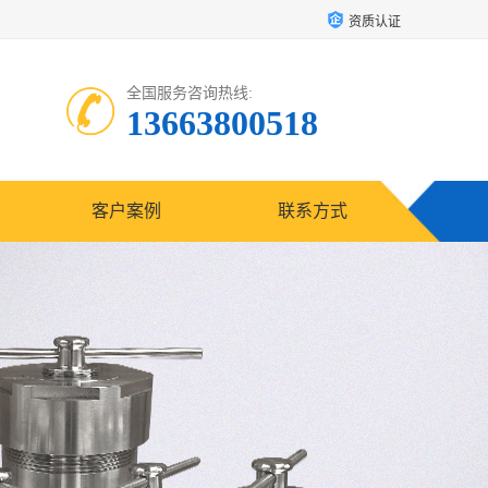
资质认证
全国服务咨询热线:
13663800518
客户案例
联系方式