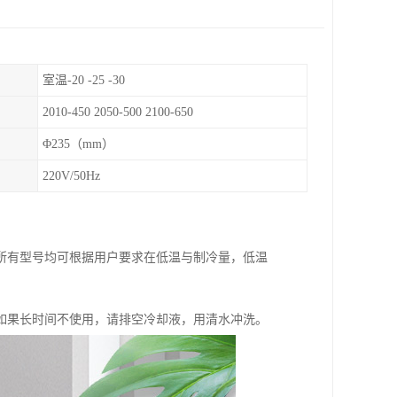
室温-20 -25 -30
2010-450 2050-500 2100-650
Φ235（mm）
220V/50Hz
所有型号均可根据用户要求在低温与制冷量，低温
如果长时间不使用，请排空冷却液，用清水冲洗。