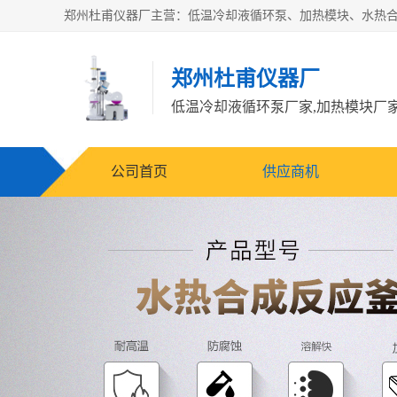
郑州杜甫仪器厂
公司首页
供应商机