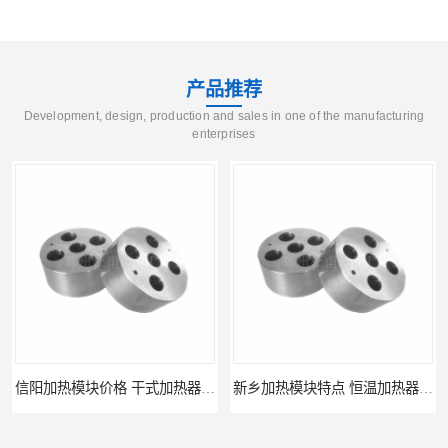
产品推荐
Development, design, production and sales in one of the manufacturing
enterprises
信阳加热模块价格 干式加热器 信誉好
新乡加热模块特点 恒温加热器 杜甫仪器