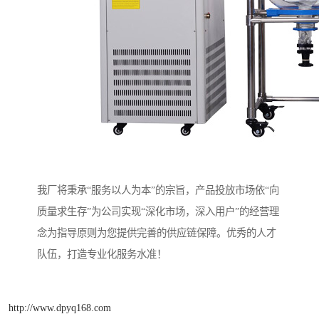
我厂将秉承“服务以人为本”的宗旨，产品投放市场依“向
质量求生存”为公司实现“深化市场，深入用户”的经营理
念为指导原则为您提供完善的供应链保障。优秀的人才
队伍，打造专业化服务水准！
http://www.dpyq168.com