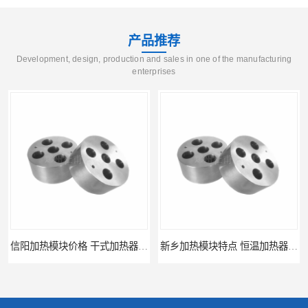
产品推荐
Development, design, production and sales in one of the manufacturing
enterprises
信阳加热模块价格 干式加热器 信誉好
新乡加热模块特点 恒温加热器 杜甫仪器