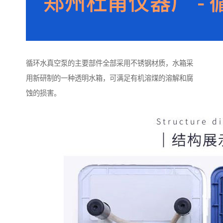
循环水真空泵的主要部件全部采用不锈钢材质，水箱采
用新研制的一种透明水箱，可满足有机溶煤的溶解和腐
蚀的损害。