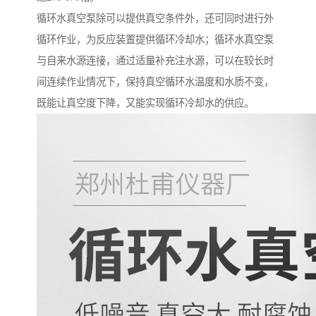
循环水真空泵除可以提供真空条件外，还可同时进行外
循环作业，为反应装置提供循环冷却水；循环水真空泵
与自来水源连接，通过适量补充注水源，可以在较长时
间连续作业情况下，保持真空循环水温度和水质不变，
既能让真空度下降，又能实现循环冷却水的供应。