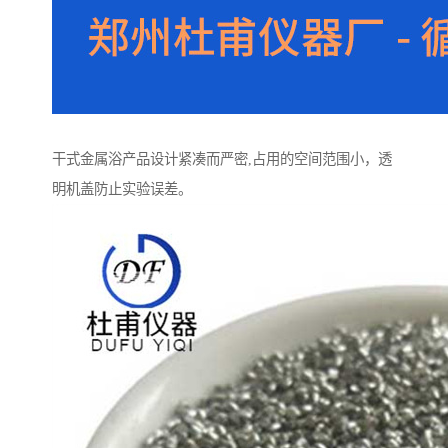
干式金属浴产品设计紧凑而严密,占用的空间范围小，透
明机盖防止实验误差。