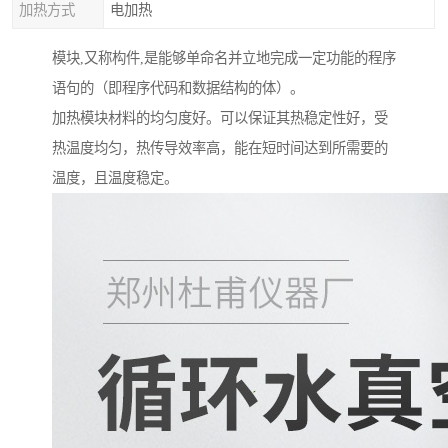
加热方式
电加热
模块,又称构件,是能够单命名并立地完成一定功能的程序
语句的（即程序代码和数据结构的体）。
加热模块材料的均匀度好。可以保证其热稳定性好，受
热温度均匀，热传导效率高，能在短时间达到所需要的
温度，且温度稳定。