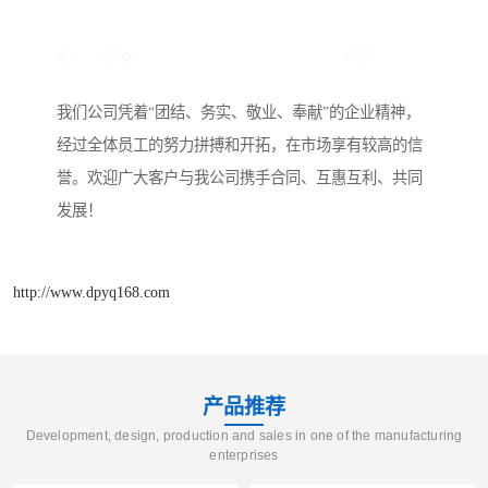
我们公司凭着“团结、务实、敬业、奉献”的企业精神，
经过全体员工的努力拼搏和开拓，在市场享有较高的信
誉。欢迎广大客户与我公司携手合同、互惠互利、共同
发展！
http://www.dpyq168.com
产品推荐
Development, design, production and sales in one of the manufacturing
enterprises