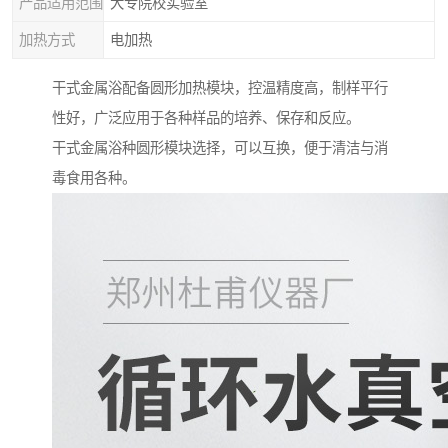
产品适用范围
大专院校实验室
加热方式
电加热
干式金属浴配备圆形加热模块，控温精度高，制样平行
性好，广泛应用于各种样品的培养、保存和反应。
干式金属浴种圆形模块选择，可以互换，便于清洁与消
毒食用各种。