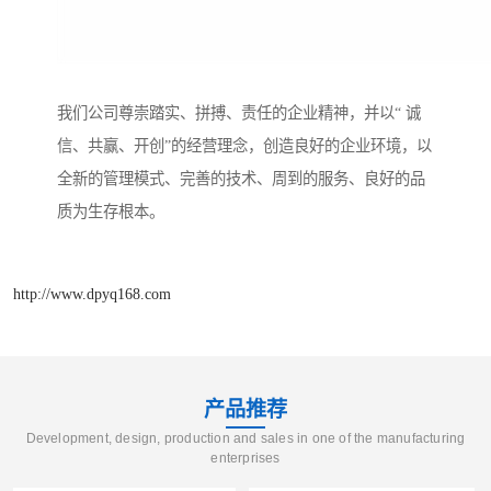
我们公司尊崇踏实、拼搏、责任的企业精神，并以“ 诚
信、共赢、开创”的经营理念，创造良好的企业环境，以
全新的管理模式、完善的技术、周到的服务、良好的品
质为生存根本。
http://www.dpyq168.com
产品推荐
Development, design, production and sales in one of the manufacturing
enterprises