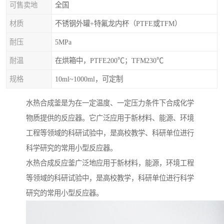
可售卖地
全国
材质
不锈钢外罐+特氟龙内杯（PTFE或TFM）
耐压
5MPa
耐温
在烘箱中，PTFE200℃；TFM230℃
规格
10ml~1000ml，可定制
水热合成釜是为在一定温度、一定压力条件下合成化学
物质提供的反应器。它广泛应用于新材料、能源、环境
工程等领域的科研试验中，是高校教学、科研单位进行
科学研究的常用小型反应器。
水热合成反应釜广泛地应用于新材料，能源，环境工程
等领域的科研试验中，是高校教学，科研单位进行科学
研究的常用小型反应器。