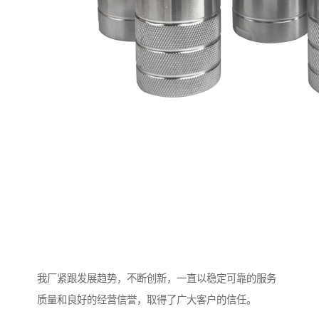
我厂紧跟发展趋势，不断创新，一直以稳定可靠的服务
质量和良好的经营信誉，取得了广大客户的信任。