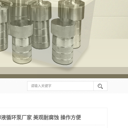
液循环泵厂家 美观耐腐蚀 操作方便