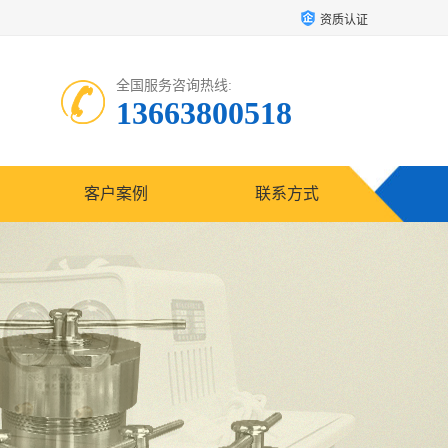
资质认证
全国服务咨询热线:
13663800518
客户案例
联系方式