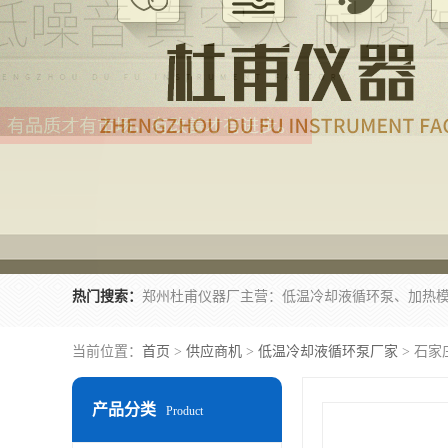
热门搜索：
当前位置：
首页
>
供应商机
>
低温冷却液循环泵厂家
> 石
产品分类
Product