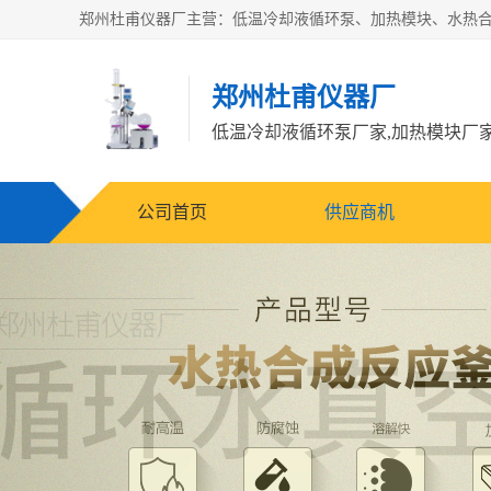
郑州杜甫仪器厂
公司首页
供应商机