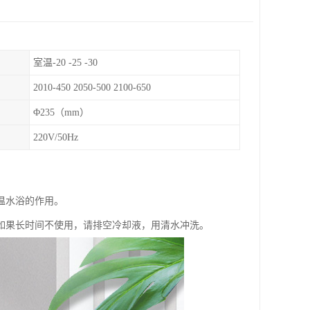
室温-20 -25 -30
2010-450 2050-500 2100-650
Φ235（mm）
220V/50Hz
温水浴的作用。
如果长时间不使用，请排空冷却液，用清水冲洗。