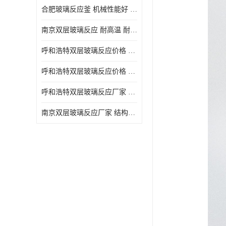
合肥玻璃反应釜 机械性能好 可连续工作
南京双层玻璃反应 耐高温 耐腐蚀 空载不宜高速运转
呼和浩特双层玻璃反应价格 安全稳定 机械性能好
呼和浩特双层玻璃反应价格 结构紧凑 可做加热反应
呼和浩特双层玻璃反应厂家 转速恒定 空载不宜高速运转
南京双层玻璃反应厂家 结构紧凑 可连续工作 可做加热反应