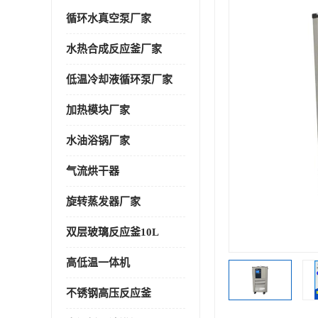
循环水真空泵厂家
水热合成反应釜厂家
低温冷却液循环泵厂家
加热模块厂家
水油浴锅厂家
气流烘干器
旋转蒸发器厂家
双层玻璃反应釜10L
高低温一体机
不锈钢高压反应釜