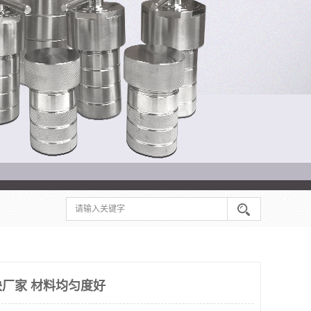
厂家 材料均匀度好