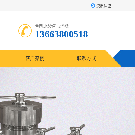
资质认证
全国服务咨询热线:
13663800518
客户案例
联系方式