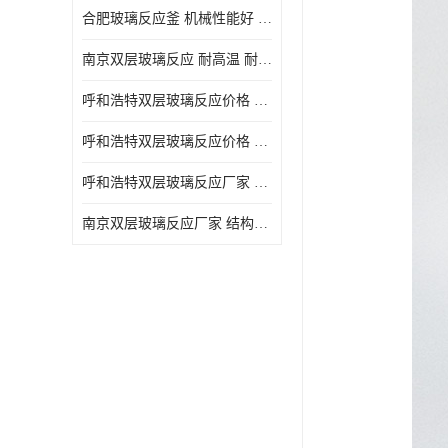
合肥玻璃反应釜 机械性能好 可连续工作
南京双层玻璃反应 耐高温 耐腐蚀 空载不宜高速运转
呼和浩特双层玻璃反应价格 安全稳定 机械性能好
呼和浩特双层玻璃反应价格 结构紧凑 可做加热反应
呼和浩特双层玻璃反应厂家 转速恒定 空载不宜高速运转
南京双层玻璃反应厂家 结构紧凑 可连续工作 可做加热反应