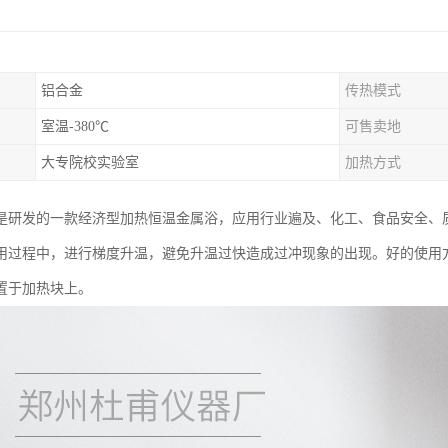
铝合金
传热模式
室温-380℃
可售卖地
大专院校实验室
加热方式
是研发的一款经济型加热恒温金属浴，应用行业遍及、化工、食品安全、
用过程中，进行梯度升温，避免升温过快造成过冲现象的出现。好的使用
置于加热块上。