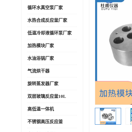
循环水真空泵厂家
水热合成反应釜厂家
低温冷却液循环泵厂家
加热模块厂家
水油浴锅厂家
气流烘干器
旋转蒸发器厂家
双层玻璃反应釜10L
高低温一体机
不锈钢高压反应釜