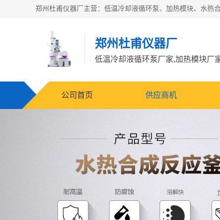
郑州杜甫仪器厂
公司首页
供应商机