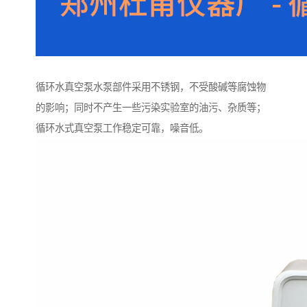
循环水真空泵水泵部件采用不锈钢，不受酸碱等腐蚀物
的影响；同时不产生一些污染实验室的油污、杂质等；
循环水式真空泵工作稳定可靠，噪音低。