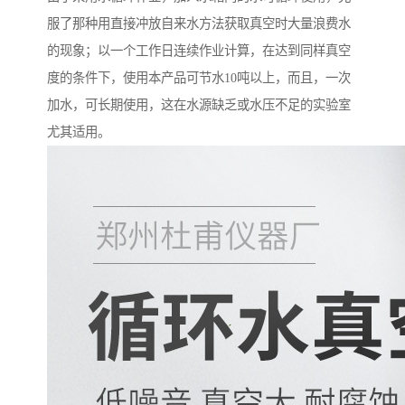
服了那种用直接冲放自来水方法获取真空时大量浪费水
的现象；以一个工作日连续作业计算，在达到同样真空
度的条件下，使用本产品可节水10吨以上，而且，一次
加水，可长期使用，这在水源缺乏或水压不足的实验室
尤其适用。