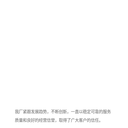
我厂紧跟发展趋势，不断创新，一直以稳定可靠的服务
质量和良好的经营信誉，取得了广大客户的信任。