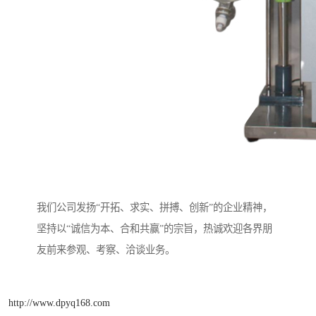
我们公司发扬“开拓、求实、拼搏、创新”的企业精神，
坚持以“诚信为本、合和共赢”的宗旨，热诚欢迎各界朋
友前来参观、考察、洽谈业务。
http://www.dpyq168.com