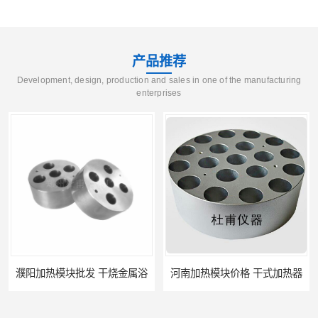
产品推荐
Development, design, production and sales in one of the manufacturing
enterprises
濮阳加热模块批发 干烧金属浴
河南加热模块价格 干式加热器