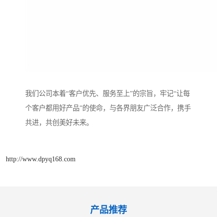
我们公司本着“客户优先、服务至上”的宗旨，牢记“让每
个客户都用好产品”的使命，与各界朋友广泛合作，携手
共进，共创美好未来。
http://www.dpyq168.com
产品推荐