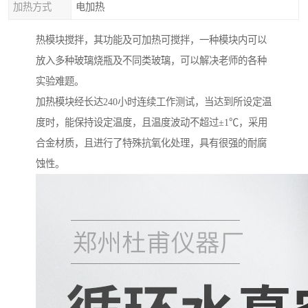
加热方式
电加热
热模块搅拌，其功能及可加热可搅拌，一种模块内可以
放入多种玻璃烧瓶及不同类玻璃，可以解决老师的各种
实验难题。
加热模块经长达240小时连续工作测试，当达到所设定温
度时，能保持设定温度，且温度波动不超过±1℃，采用
合金材质，且进行了特殊抗氧化处理，具有很强的耐腐
蚀性。