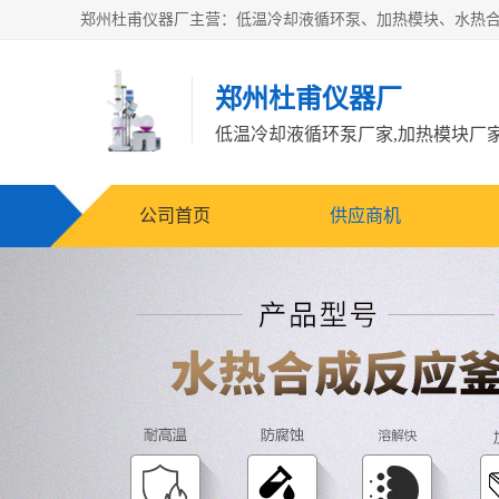
郑州杜甫仪器厂
公司首页
供应商机