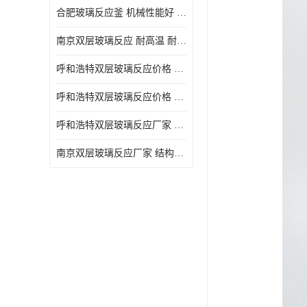
合肥玻璃反应釜 机械性能好 可连续工作
南京双层玻璃反应 耐高温 耐腐蚀 空载不宜高速运转
呼和浩特双层玻璃反应价格 安全稳定 机械性能好
呼和浩特双层玻璃反应价格 结构紧凑 可做加热反应
呼和浩特双层玻璃反应厂家 转速恒定 空载不宜高速运转
南京双层玻璃反应厂家 结构紧凑 可连续工作 可做加热反应