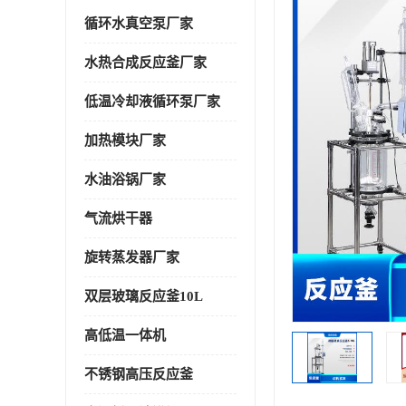
循环水真空泵厂家
水热合成反应釜厂家
低温冷却液循环泵厂家
加热模块厂家
水油浴锅厂家
气流烘干器
旋转蒸发器厂家
双层玻璃反应釜10L
高低温一体机
不锈钢高压反应釜