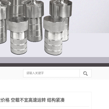
价格 空载不宜高速运转 结构紧凑