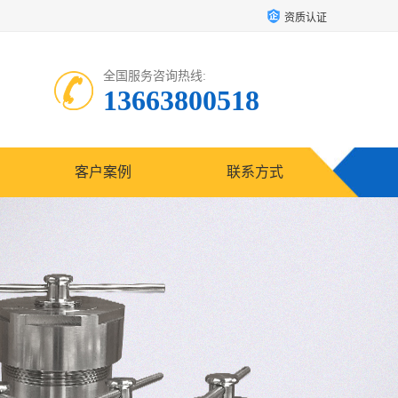
资质认证
全国服务咨询热线:
13663800518
客户案例
联系方式