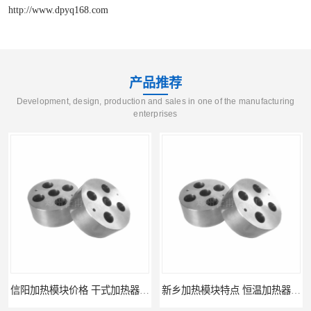
http://www.dpyq168.com
产品推荐
Development, design, production and sales in one of the manufacturing
enterprises
信阳加热模块价格 干式加热器 信誉好
新乡加热模块特点 恒温加热器 杜甫仪器