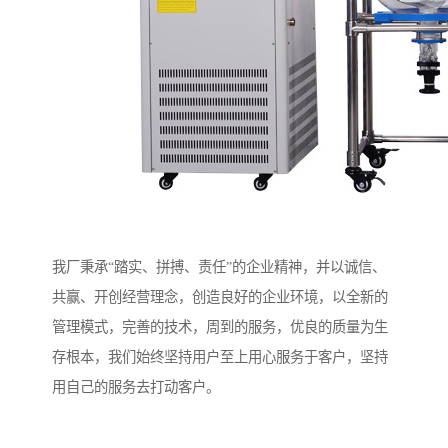
我厂秉承“踏实、拼搏、责任”的企业精神，并以诚信、
共赢、开创经营理念，创造良好的企业环境，以全新的
管理模式，完善的技术，周到的服务，优良的质量为生
存根本，我们始终坚持用户至上用心服务于客户，坚持
用自己的服务去打动客户。