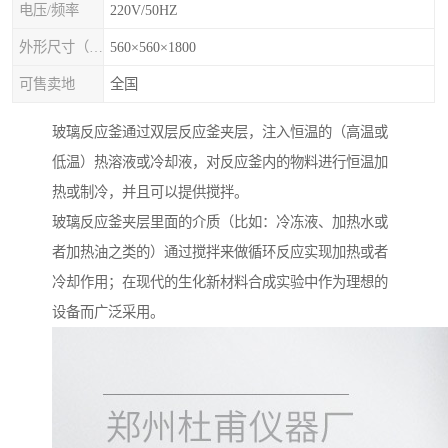
电压/频率
220V/50HZ
外形尺寸（mm×mm×mm)
560×560×1800
可售卖地
全国
玻璃反应釜通过双层反应釜夹层，注入恒温的（高温或
低温）热溶液或冷却液，对反应釜内的物料进行恒温加
热或制冷，并且可以提供搅拌。
玻璃反应釜夹层里面的介质（比如：冷冻液、加热水或
者加热油之类的）通过搅拌来做循环反应实现加热或者
冷却作用；在现代的生化新材料合成实验中作为理想的
设备而广泛采用。