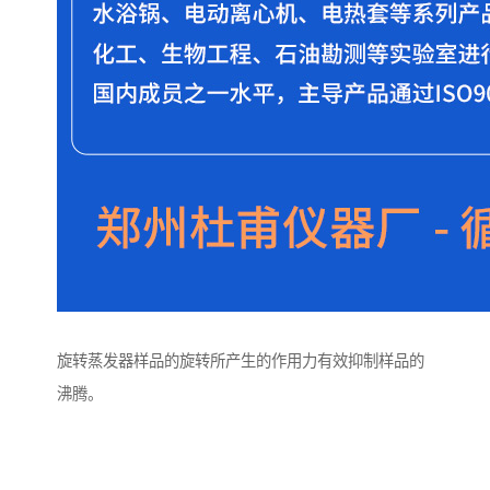
旋转蒸发器样品的旋转所产生的作用力有效抑制样品的
沸腾。