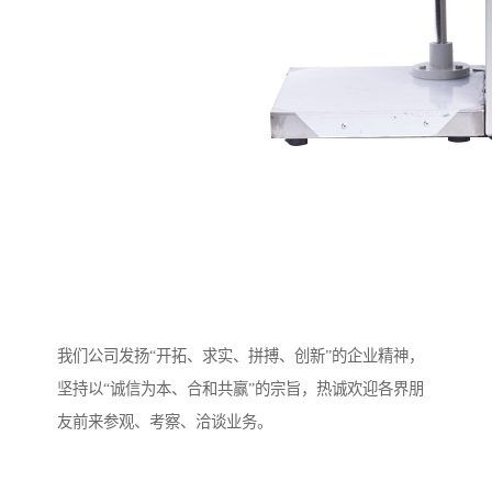
我们公司发扬“开拓、求实、拼搏、创新”的企业精神，
坚持以“诚信为本、合和共赢”的宗旨，热诚欢迎各界朋
友前来参观、考察、洽谈业务。