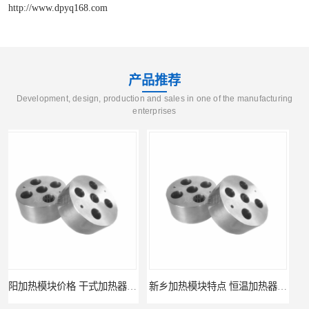
http://www.dpyq168.com
产品推荐
Development, design, production and sales in one of the manufacturing
enterprises
新乡加热模块特点 恒温加热器 杜甫仪器
新乡加热模块报价 恒温加热器