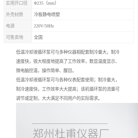
实用开口径
Φ235（mm）
外壳材质
冷板静电喷塑
电源
220V/50Hz
可售卖地
全国
低温冷却液循环泵可与多种仪器相配套制冷量大，制冷
速度快，很大程度地提高了工作效率，数显温度显示、
微电脑控温，操作简单、醒目。
低温冷却液循环泵可与各种仪表配套使用；制冷量大，
制冷速度快，工作效率大大提高；该机循环泵的流量可
调节或定制，大大满足不同用户的实际需求。