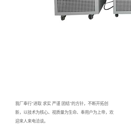
我厂奉行“进取 求实 严谨 团结”的方针，不断开拓创
新，以技术为核心、视质量为生命、奉用户为上帝，欢
迎来人来电洽谈。