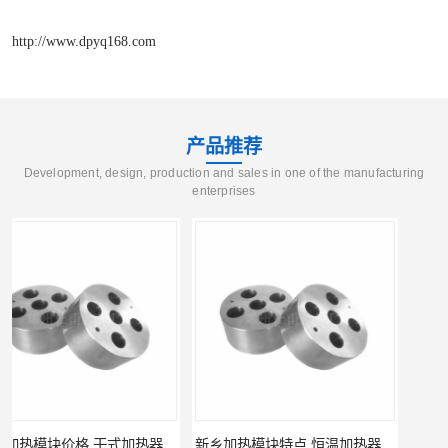
http://www.dpyq168.com
产品推荐
Development, design, production and sales in one of the manufacturing
enterprises
新乡加热模块特点 恒温加热器 杜甫仪器
新乡加热模块报价 恒温加热器