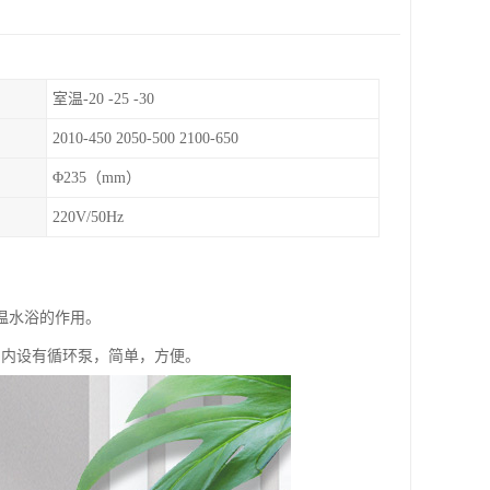
室温-20 -25 -30
2010-450 2050-500 2100-650
Φ235（mm）
220V/50Hz
温水浴的作用。
所，内设有循环泵，简单，方便。