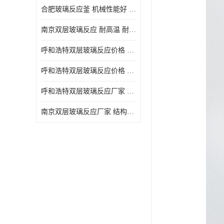
合肥玻璃反应釜 机械性能好 可连续工作
南京双层玻璃反应 耐高温 耐腐蚀 空载不宜高速运转
呼和浩特双层玻璃反应价格 安全稳定 机械性能好
呼和浩特双层玻璃反应价格 结构紧凑 可做加热反应
呼和浩特双层玻璃反应厂家 转速恒定 空载不宜高速运转
南京双层玻璃反应厂家 结构紧凑 可连续工作 可做加热反应