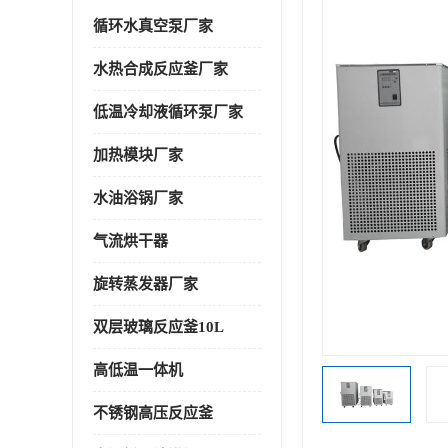
循环水真空泵厂家
水热合成反应釜厂家
低温冷却液循环泵厂家
加热模块厂家
水油浴锅厂家
气流烘干器
旋转蒸发器厂家
双层玻璃反应釜10L
高低温一体机
不锈钢高压反应釜