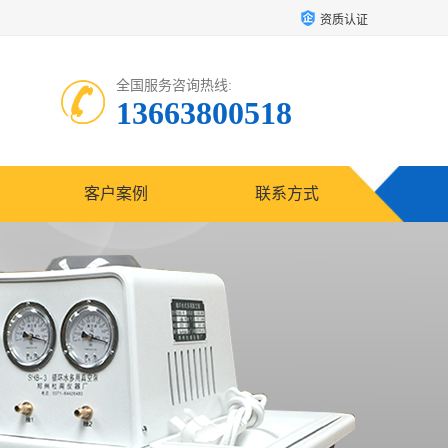
资质认证
全国服务咨询热线:
13663800518
客户案例
联系方式