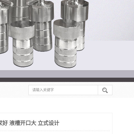
家好 液槽开口大 立式设计