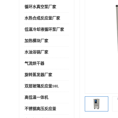
循环水真空泵厂家
水热合成反应釜厂家
低温冷却液循环泵厂家
加热模块厂家
水油浴锅厂家
气流烘干器
旋转蒸发器厂家
双层玻璃反应釜10L
高低温一体机
不锈钢高压反应釜