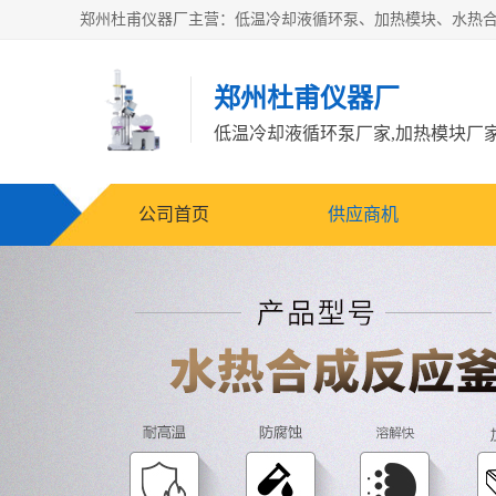
郑州杜甫仪器厂
公司首页
供应商机