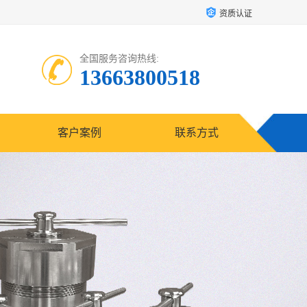
资质认证
全国服务咨询热线:
13663800518
客户案例
联系方式