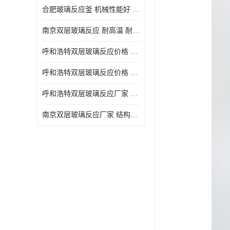
合肥玻璃反应釜 机械性能好 可连续工作
南京双层玻璃反应 耐高温 耐腐蚀 空载不宜高速运转
呼和浩特双层玻璃反应价格 安全稳定 机械性能好
呼和浩特双层玻璃反应价格 结构紧凑 可做加热反应
呼和浩特双层玻璃反应厂家 转速恒定 空载不宜高速运转
南京双层玻璃反应厂家 结构紧凑 可连续工作 可做加热反应