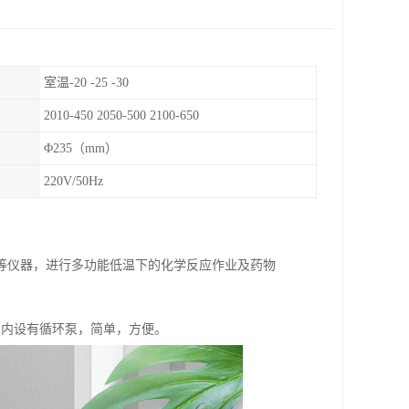
室温-20 -25 -30
2010-450 2050-500 2100-650
Φ235（mm）
220V/50Hz
等仪器，进行多功能低温下的化学反应作业及药物
所，内设有循环泵，简单，方便。