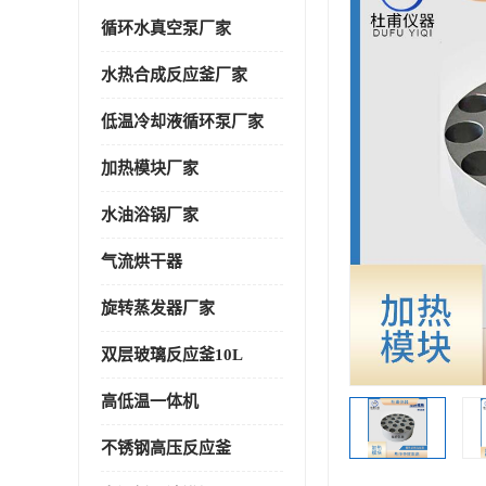
循环水真空泵厂家
水热合成反应釜厂家
低温冷却液循环泵厂家
加热模块厂家
水油浴锅厂家
气流烘干器
旋转蒸发器厂家
双层玻璃反应釜10L
高低温一体机
不锈钢高压反应釜