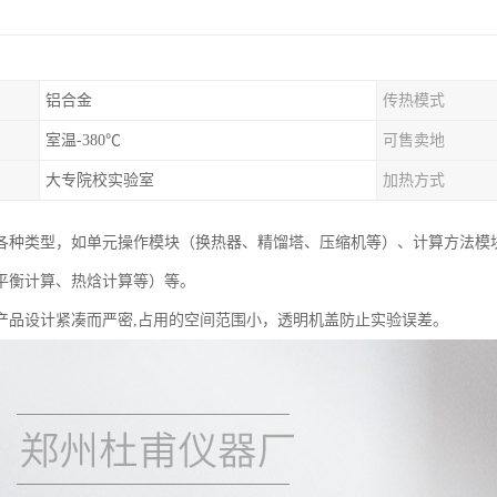
铝合金
传热模式
室温-380℃
可售卖地
大专院校实验室
加热方式
各种类型，如单元操作模块（换热器、精馏塔、压缩机等）、计算方法模
平衡计算、热焓计算等）等。
产品设计紧凑而严密,占用的空间范围小，透明机盖防止实验误差。