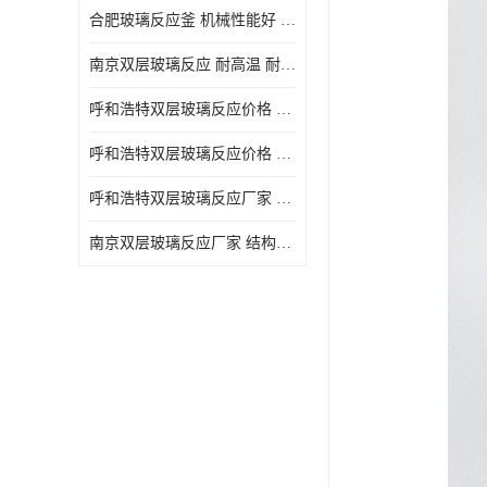
合肥玻璃反应釜 机械性能好 可连续工作
南京双层玻璃反应 耐高温 耐腐蚀 空载不宜高速运转
呼和浩特双层玻璃反应价格 安全稳定 机械性能好
呼和浩特双层玻璃反应价格 结构紧凑 可做加热反应
呼和浩特双层玻璃反应厂家 转速恒定 空载不宜高速运转
南京双层玻璃反应厂家 结构紧凑 可连续工作 可做加热反应