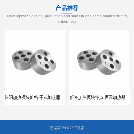
产品推荐
Development, design, production and sales in one of the manufacturing
enterprises
信阳加热模块价格 干式加热器 信誉好
新乡加热模块特点 恒温加热器 杜甫仪器
您是第
9663172
位访客