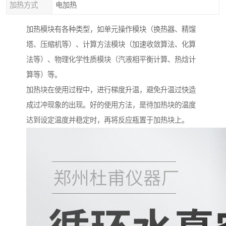
加热方式
电加热
加热模块有各种类型，如单元操作模块（换热器、精馏
塔、压缩机等）、计算方法模块（加速收敛算法、化算
法等）、物理化学性质模块（汽液相平衡计算、热焓计
算等）等。
加热块在使用过程中，进行梯度升温，避免升温过快造
成过冲现象的出现。好的使用方法，是待加热块的温度
达到设定温度并稳定时，再将反应瓶置于加热块上。