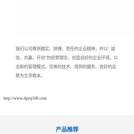
我们公司尊崇踏实、拼搏、责任的企业精神，并以“ 诚
信、共赢、开创”的经营理念，创造良好的企业环境，以
全新的管理模式、完善的技术、周到的服务、良好的品
质为生存根本。
http://www.dpyq168.com
产品推荐