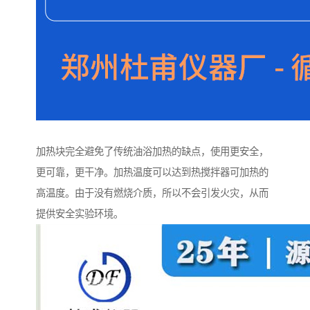
加热块完全避免了传统油浴加热的缺点，使用更安全，
更可靠，更干净。加热温度可以达到热搅拌器可加热的
高温度。由于没有燃烧介质，所以不会引发火灾，从而
提供安全实验环境。