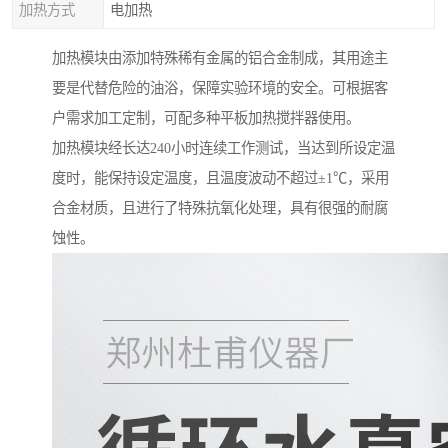
加热方式
电加热
加热模块由添加特殊稀有金属的铝合金制成，其用途主
要是代替危险的油浴，保障实验环境的安全。可根据客
户需求加工定制，可配多种平板加热搅拌器使用。
加热模块经长达240小时连续工作测试，当达到所设定温
度时，能保持设定温度，且温度波动不超过±1℃，采用
合金材质，且进行了特殊抗氧化处理，具有很强的耐腐
蚀性。