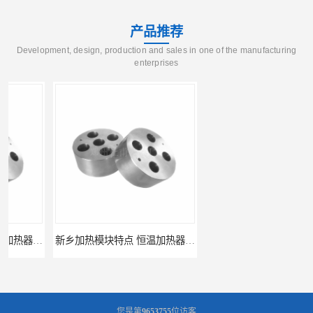
产品推荐
Development, design, production and sales in one of the manufacturing
enterprises
新乡加热模块特点 恒温加热器 杜甫仪器
新乡加热模块报价 恒温加热器
您是第
9653755
位访客