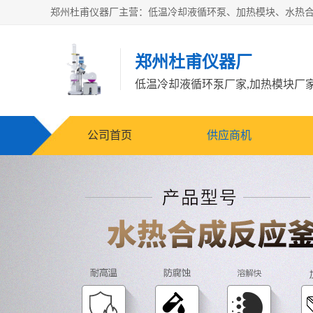
郑州杜甫仪器厂
公司首页
供应商机