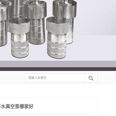
环水真空泵哪家好