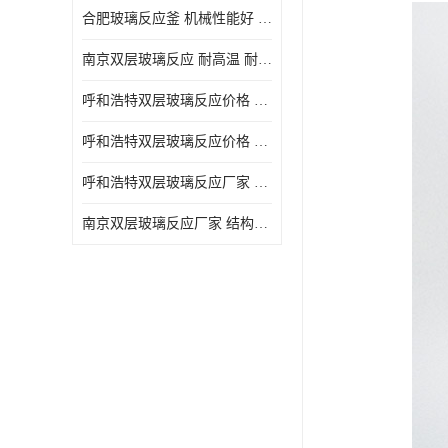
合肥玻璃反应釜 机械性能好 可连续工作
南京双层玻璃反应 耐高温 耐腐蚀 空载不宜高速运转
呼和浩特双层玻璃反应价格 安全稳定 机械性能好
呼和浩特双层玻璃反应价格 结构紧凑 可做加热反应
呼和浩特双层玻璃反应厂家 转速恒定 空载不宜高速运转
南京双层玻璃反应厂家 结构紧凑 可连续工作 可做加热反应