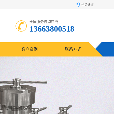
资质认证
全国服务咨询热线:
13663800518
客户案例
联系方式