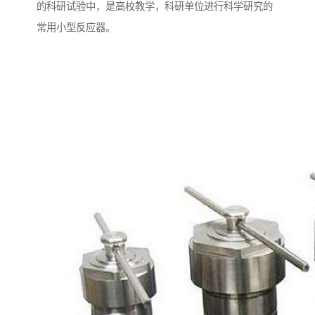
的科研试验中，是高校教学，科研单位进行科学研究的
常用小型反应器。