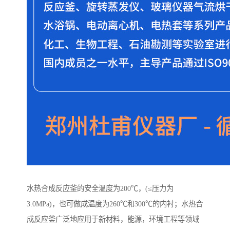
水热合成反应釜的安全温度为200℃，(≤压力为
3.0MPa)，也可做成温度为260℃和300℃的内衬；水热合
成反应釜广泛地应用于新材料，能源，环境工程等领域