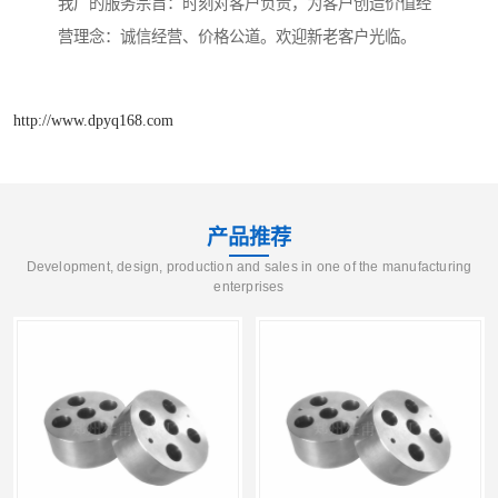
我厂的服务宗旨：时刻对客户负责，为客户创造价值经
营理念：诚信经营、价格公道。欢迎新老客户光临。
http://www.dpyq168.com
产品推荐
Development, design, production and sales in one of the manufacturing
enterprises