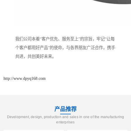
我们公司本着“客户优先、服务至上”的宗旨，牢记“让每
个客户都用好产品”的使命，与各界朋友广泛合作，携手
共进，共创美好未来。
http://www.dpyq168.com
产品推荐
Development, design, production and sales in one of the manufacturing
enterprises