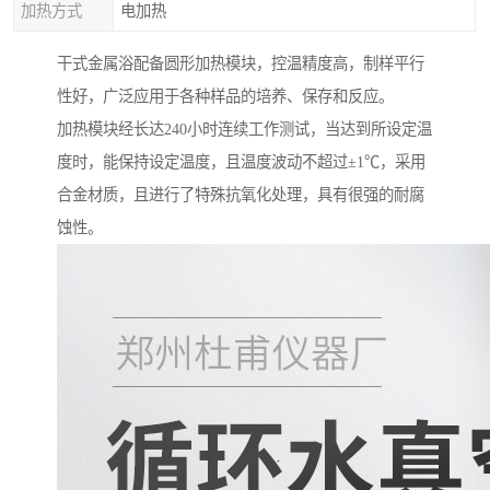
加热方式
电加热
干式金属浴配备圆形加热模块，控温精度高，制样平行
性好，广泛应用于各种样品的培养、保存和反应。
加热模块经长达240小时连续工作测试，当达到所设定温
度时，能保持设定温度，且温度波动不超过±1℃，采用
合金材质，且进行了特殊抗氧化处理，具有很强的耐腐
蚀性。