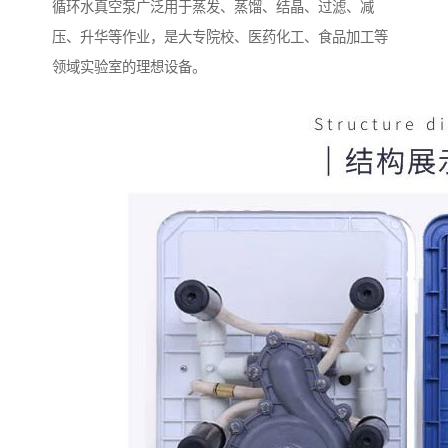
循环水真空泵广泛用于蒸发、蒸馏、结晶、过滤、减
压、升华等作业，是大专院校、医药化工、食品加工等
领域实验室的理想设备。