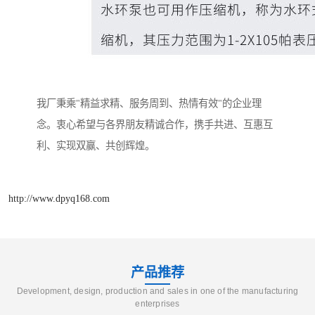
我厂秉乘"精益求精、服务周到、热情有效"的企业理
念。衷心希望与各界朋友精诚合作，携手共进、互惠互
利、实现双赢、共创辉煌。
http://www.dpyq168.com
产品推荐
Development, design, production and sales in one of the manufacturing
enterprises