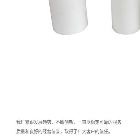
我厂紧跟发展趋势，不断创新，一直以稳定可靠的服务
质量和良好的经营信誉，取得了广大客户的信任。