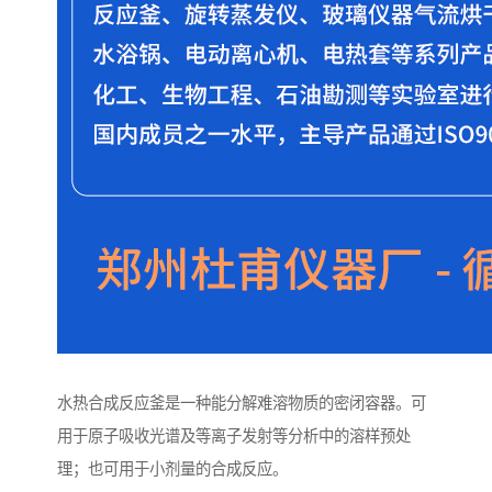
水热合成反应釜是一种能分解难溶物质的密闭容器。可
用于原子吸收光谱及等离子发射等分析中的溶样预处
理；也可用于小剂量的合成反应。