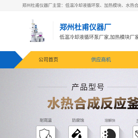
郑州杜甫仪器厂
公司首页
供应商机