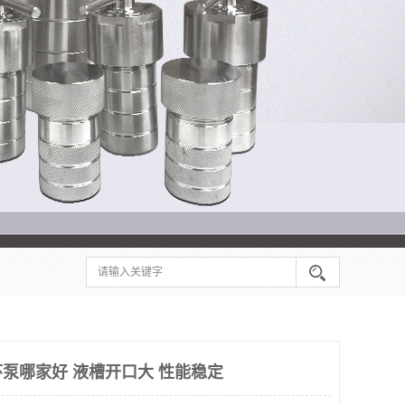
泵哪家好 液槽开口大 性能稳定