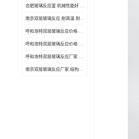
合肥玻璃反应釜 机械性能好 可连续工作
南京双层玻璃反应 耐高温 耐腐蚀 空载不宜高速运转
呼和浩特双层玻璃反应价格 安全稳定 机械性能好
呼和浩特双层玻璃反应价格 结构紧凑 可做加热反应
呼和浩特双层玻璃反应厂家 转速恒定 空载不宜高速运转
南京双层玻璃反应厂家 结构紧凑 可连续工作 可做加热反应