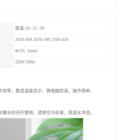
室温-20 -25 -30
2010-450 2050-500 2100-650
Φ235（mm）
220V/50Hz
作效率，数显温度显示、微电脑控温，操作简单、
如果长时间不使用，请排空冷却液，用清水冲洗。