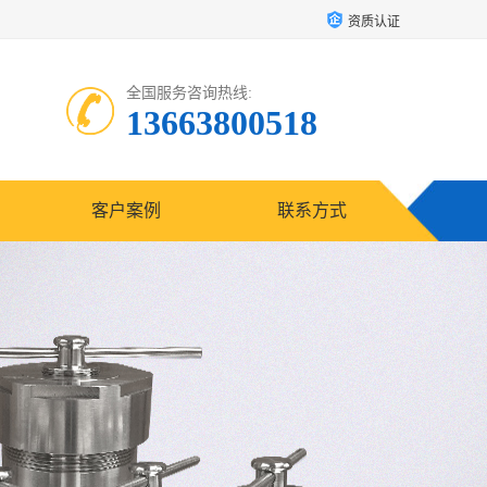
资质认证
全国服务咨询热线:
13663800518
客户案例
联系方式