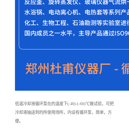
低温冷却液循环泵在的温度下(-40)-(-60)℃做试验，可把
冷却液抽送到的所使用场所，内设有循环泵，简单，方
便。