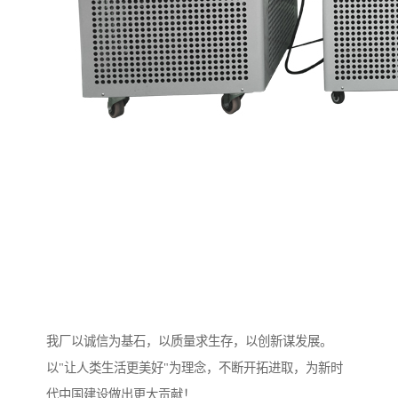
我厂以诚信为基石，以质量求生存，以创新谋发展。
以"让人类生活更美好"为理念，不断开拓进取，为新时
代中国建设做出更大贡献！