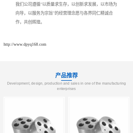
我们公司遵循“以质量求生存，以创新求发展，以市场为
向导，以服务为宗旨”的经营理念愿与各界同仁精诚合
作，共创辉煌。
http://www.dpyq168.com
产品推荐
Development, design, production and sales in one of the manufacturing
enterprises