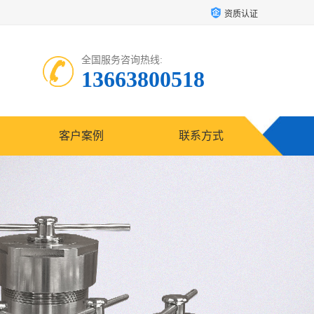
资质认证
全国服务咨询热线:
13663800518
客户案例
联系方式