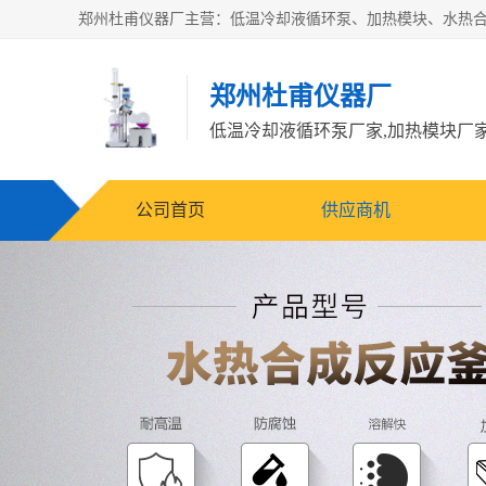
郑州杜甫仪器厂
公司首页
供应商机