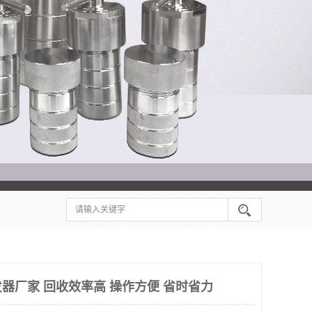
器厂家 回收效率高 操作方便 省时省力