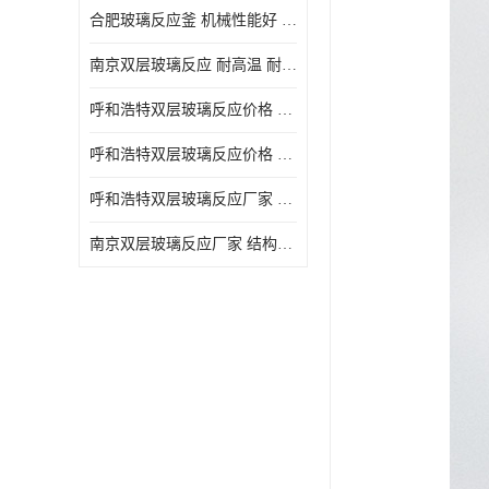
合肥玻璃反应釜 机械性能好 可连续工作
南京双层玻璃反应 耐高温 耐腐蚀 空载不宜高速运转
呼和浩特双层玻璃反应价格 安全稳定 机械性能好
呼和浩特双层玻璃反应价格 结构紧凑 可做加热反应
呼和浩特双层玻璃反应厂家 转速恒定 空载不宜高速运转
南京双层玻璃反应厂家 结构紧凑 可连续工作 可做加热反应