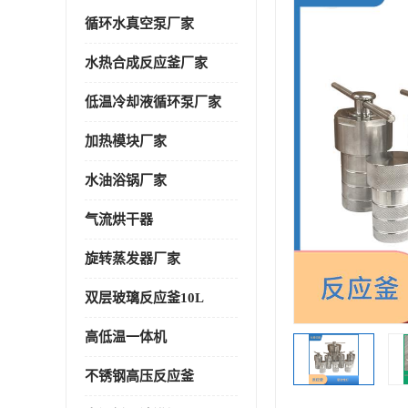
循环水真空泵厂家
水热合成反应釜厂家
低温冷却液循环泵厂家
加热模块厂家
水油浴锅厂家
气流烘干器
旋转蒸发器厂家
双层玻璃反应釜10L
高低温一体机
不锈钢高压反应釜