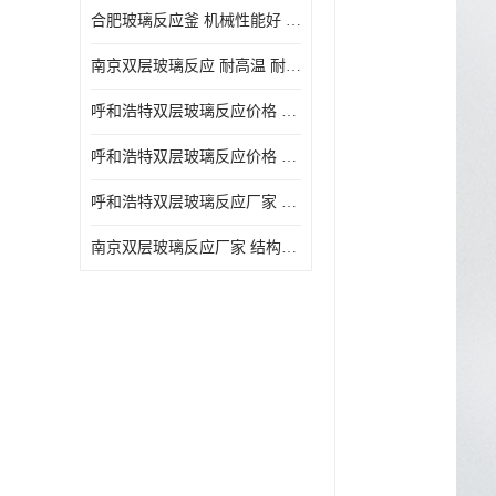
合肥玻璃反应釜 机械性能好 可连续工作
南京双层玻璃反应 耐高温 耐腐蚀 空载不宜高速运转
呼和浩特双层玻璃反应价格 安全稳定 机械性能好
呼和浩特双层玻璃反应价格 结构紧凑 可做加热反应
呼和浩特双层玻璃反应厂家 转速恒定 空载不宜高速运转
南京双层玻璃反应厂家 结构紧凑 可连续工作 可做加热反应