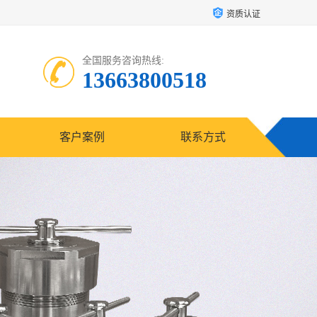
资质认证
全国服务咨询热线:
13663800518
客户案例
联系方式