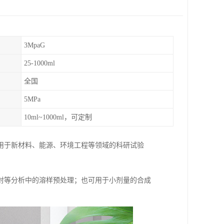
3MpaG
25-1000ml
全国
5MPa
10ml~1000ml，可定制
用于新材料、能源、环境工程等领域的科研试验
射等分析中的溶样预处理；也可用于小剂量的合成