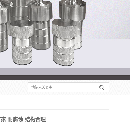
家 耐腐蚀 结构合理