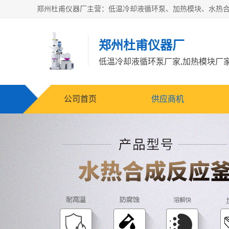
郑州杜甫仪器厂
公司首页
供应商机