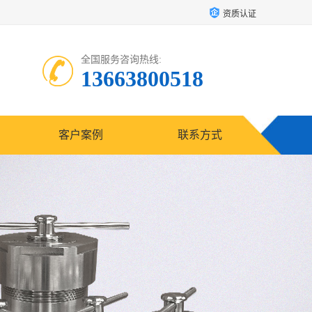
资质认证
全国服务咨询热线:
13663800518
客户案例
联系方式