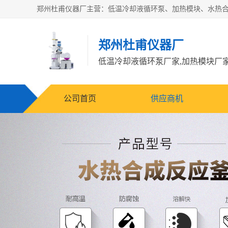
郑州杜甫仪器厂
公司首页
供应商机