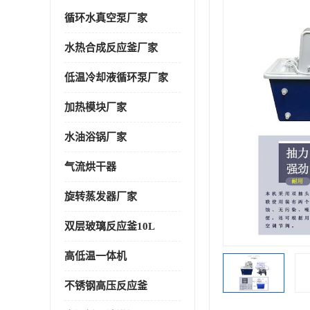
循环水真空泵厂家
水热合成反应釜厂家
低温冷却液循环泵厂家
加热模块厂家
水油浴锅厂家
气流烘干器
旋转蒸发器厂家
双层玻璃反应釜10L
高低温一体机
不锈钢高压反应釜