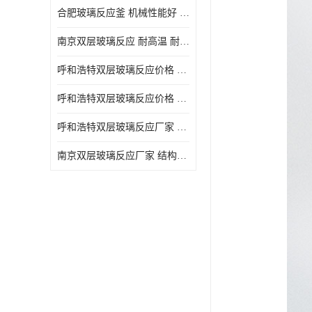
合肥玻璃反应釜 机械性能好 可连续工作
南京双层玻璃反应 耐高温 耐腐蚀 空载不宜高速运转
呼和浩特双层玻璃反应价格 安全稳定 机械性能好
呼和浩特双层玻璃反应价格 结构紧凑 可做加热反应
呼和浩特双层玻璃反应厂家 转速恒定 空载不宜高速运转
南京双层玻璃反应厂家 结构紧凑 可连续工作 可做加热反应