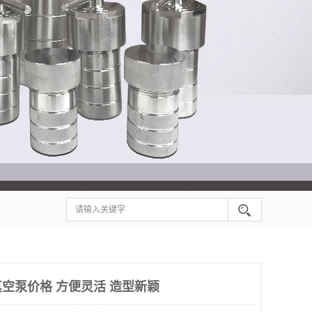
空泵价格 方便灵活 造型新颖