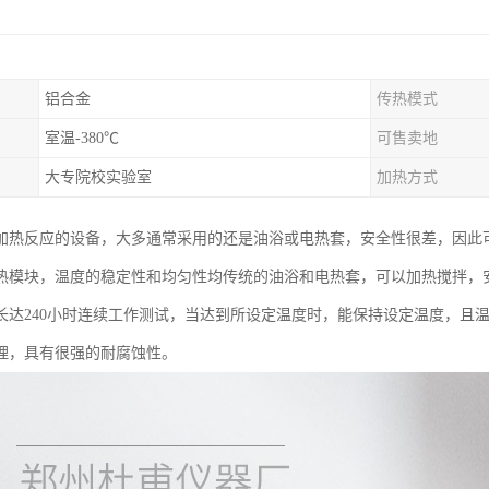
铝合金
传热模式
室温-380℃
可售卖地
大专院校实验室
加热方式
加热反应的设备，大多通常采用的还是油浴或电热套，安全性很差，因此
热模块，温度的稳定性和均匀性均传统的油浴和电热套，可以加热搅拌，
长达240小时连续工作测试，当达到所设定温度时，能保持设定温度，且
理，具有很强的耐腐蚀性。