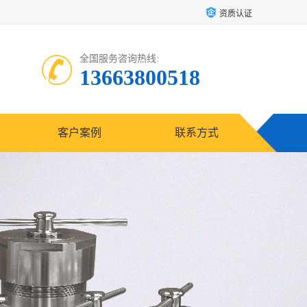
资质认证
全国服务咨询热线:
13663800518
客户案例
联系方式