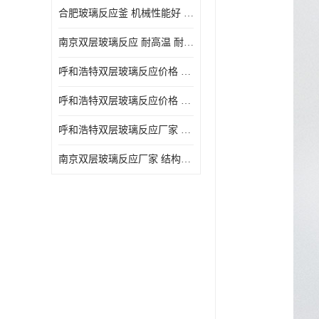
合肥玻璃反应釜 机械性能好 可连续工作
南京双层玻璃反应 耐高温 耐腐蚀 空载不宜高速运转
呼和浩特双层玻璃反应价格 安全稳定 机械性能好
呼和浩特双层玻璃反应价格 结构紧凑 可做加热反应
呼和浩特双层玻璃反应厂家 转速恒定 空载不宜高速运转
南京双层玻璃反应厂家 结构紧凑 可连续工作 可做加热反应