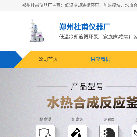
郑州杜甫仪器厂
公司首页
供应商机