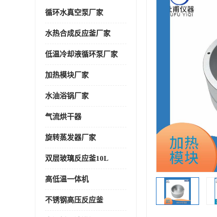
循环水真空泵厂家
水热合成反应釜厂家
低温冷却液循环泵厂家
加热模块厂家
水油浴锅厂家
气流烘干器
旋转蒸发器厂家
双层玻璃反应釜10L
高低温一体机
不锈钢高压反应釜