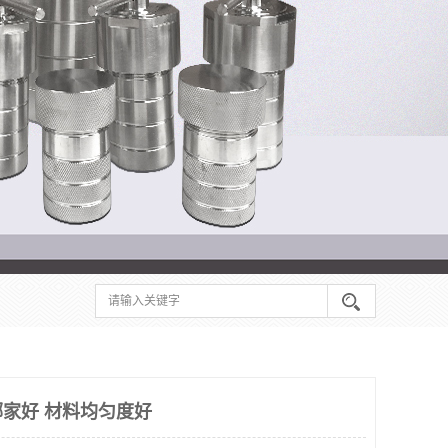
家好 材料均匀度好