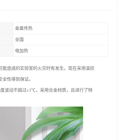
金属传热
全国
电加热
可能造成的实验室的火灾时有发生。现在采用温控
安全性得到保证。
温度波动不超过±1℃，采用合金材质，且进行了特