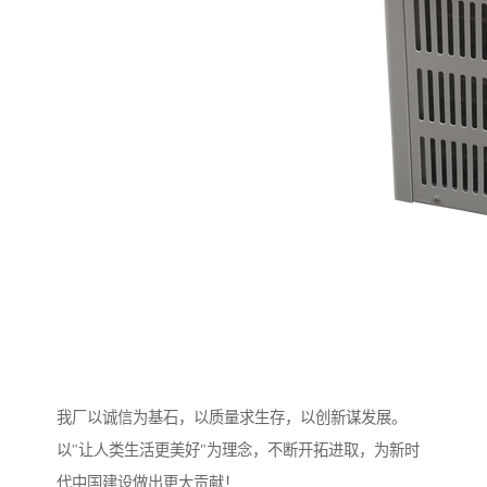
我厂以诚信为基石，以质量求生存，以创新谋发展。
以"让人类生活更美好"为理念，不断开拓进取，为新时
代中国建设做出更大贡献！