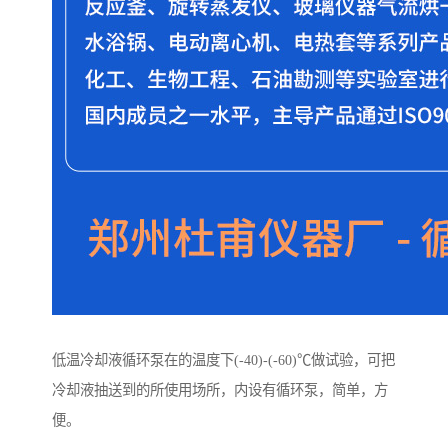
低温冷却液循环泵在的温度下(-40)-(-60)℃做试验，可把
冷却液抽送到的所使用场所，内设有循环泵，简单，方
便。