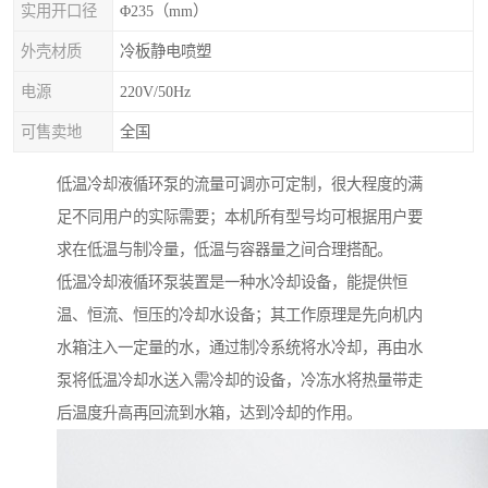
实用开口径
Φ235（mm）
外壳材质
冷板静电喷塑
电源
220V/50Hz
可售卖地
全国
低温冷却液循环泵的流量可调亦可定制，很大程度的满
足不同用户的实际需要；本机所有型号均可根据用户要
求在低温与制冷量，低温与容器量之间合理搭配。
低温冷却液循环泵装置是一种水冷却设备，能提供恒
温、恒流、恒压的冷却水设备；其工作原理是先向机内
水箱注入一定量的水，通过制冷系统将水冷却，再由水
泵将低温冷却水送入需冷却的设备，冷冻水将热量带走
后温度升高再回流到水箱，达到冷却的作用。