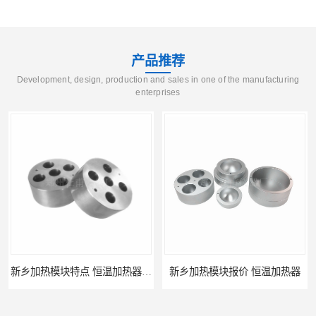
产品推荐
Development, design, production and sales in one of the manufacturing
enterprises
新乡加热模块特点 恒温加热器 杜甫仪器
新乡加热模块报价 恒温加热器