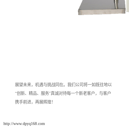
展望未来，机遇与挑战同在。我们公司将一如既往地以
“创新、精品、服务”真诚对待每一个新老客户，与客户
携手前进，再展辉煌！
http://www.dpyq168.com