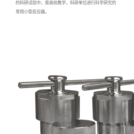
的科研试验中，是高校教学，科研单位进行科学研究的
常用小型反应器。