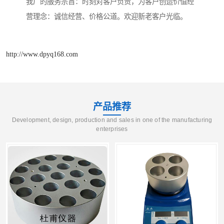
我厂的服务宗旨：时刻对客户负责，为客户创造价值经
营理念：诚信经营、价格公道。欢迎新老客户光临。
http://www.dpyq168.com
产品推荐
Development, design, production and sales in one of the manufacturing
enterprises