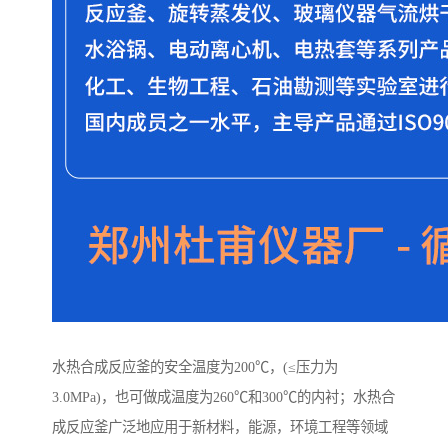
水热合成反应釜的安全温度为200℃，(≤压力为
3.0MPa)，也可做成温度为260℃和300℃的内衬；水热合
成反应釜广泛地应用于新材料，能源，环境工程等领域