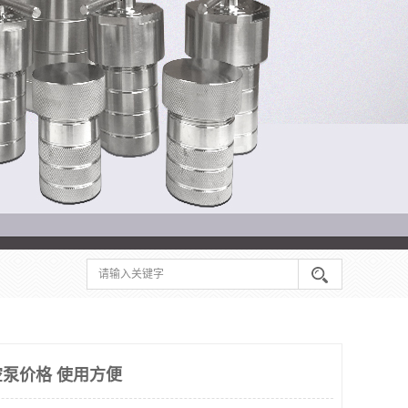
泵价格 使用方便