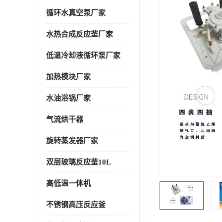
循环水真空泵厂家
水热合成反应釜厂家
低温冷却液循环泵厂家
加热模块厂家
水油浴锅厂家
气流烘干器
旋转蒸发器厂家
双层玻璃反应釜10L
高低温一体机
不锈钢高压反应釜