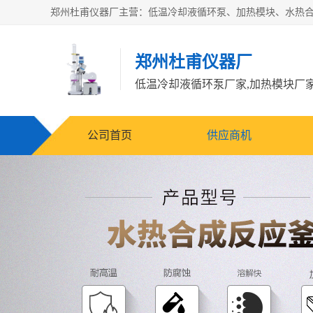
郑州杜甫仪器厂
公司首页
供应商机