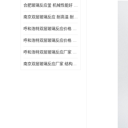
合肥玻璃反应釜 机械性能好 可连续工作
南京双层玻璃反应 耐高温 耐腐蚀 空载不宜高速运转
呼和浩特双层玻璃反应价格 安全稳定 机械性能好
呼和浩特双层玻璃反应价格 结构紧凑 可做加热反应
呼和浩特双层玻璃反应厂家 转速恒定 空载不宜高速运转
南京双层玻璃反应厂家 结构紧凑 可连续工作 可做加热反应