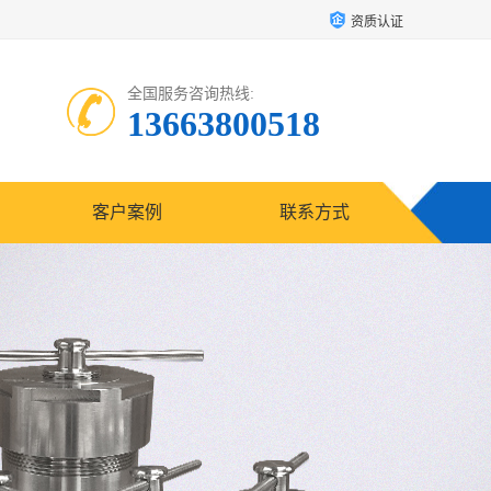
资质认证
全国服务咨询热线:
13663800518
客户案例
联系方式