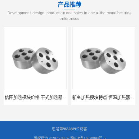
产品推荐
Development, design, production and sales in one of the manufacturing
enterprises
信阳加热模块价格 干式加热器 信誉好
新乡加热模块特点 恒温加热器 杜甫仪器
您是第
9652889
位访客
版权所有 ©2026-08-07
豫ICP备14028998号-6