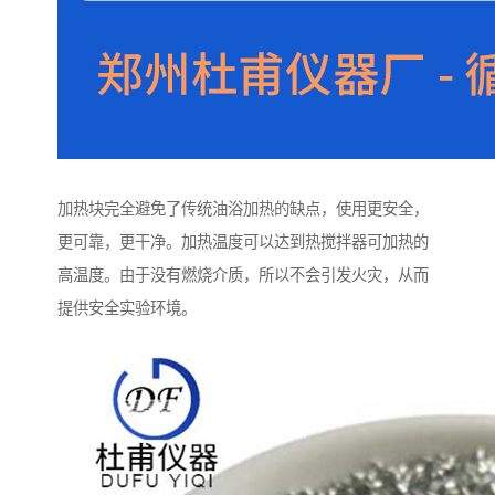
加热块完全避免了传统油浴加热的缺点，使用更安全，
更可靠，更干净。加热温度可以达到热搅拌器可加热的
高温度。由于没有燃烧介质，所以不会引发火灾，从而
提供安全实验环境。