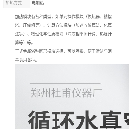
加热方式
电加热
加热模块有各种类型，如单元操作模块（换热器、精馏
塔、压缩机等）、计算方法模块（加速收敛算法、化算
法等）、物理化学性质模块（汽液相平衡计算、热焓计
算等）等。
干式金属浴种圆形模块选择，可以互换，便于清洁与消
毒食用各种。