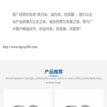
我厂经营宗旨是“质为本、诚为信、创双赢”，我们以企
业产品质量为立足之本，诚信经营为发展之道，愿与广
大客户精诚合作、利益共享，同发展、共繁荣！
http://www.dpyq168.com
产品推荐
Development, design, production and sales in one of the manufacturing
enterprises