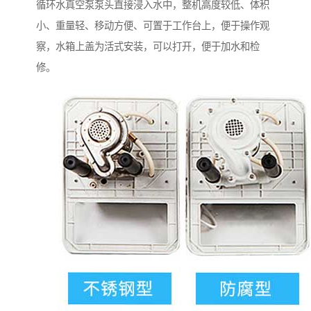
循环水真空泵泵头直接浸入水中，整机高度较低、体积
小、重量轻、移动方便、可置于工作台上，便于操作观
察，水箱上盖为活式安装，可以打开，便于加水和检
修。