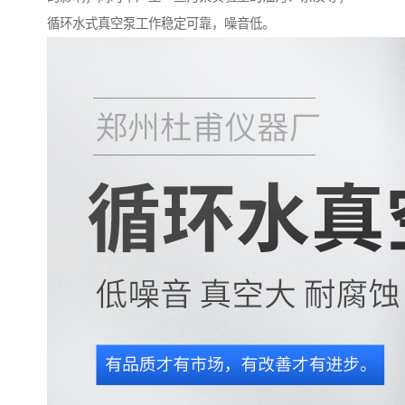
循环水式真空泵工作稳定可靠，噪音低。