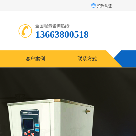
资质认证
全国服务咨询热线:
13663800518
客户案例
联系方式