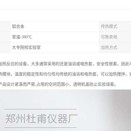
铝合金
传热模式
室温-380℃
可售卖地
大专院校实验室
加热方式
加热反应的设备，大多通常采用的还是油浴或电热套，安全性很差，因此
热模块，温度的稳定性和均匀性均传统的油浴和电热套，可以加热搅拌，
产品设计紧凑而严密,占用的空间范围小，透明机盖防止实验误差。