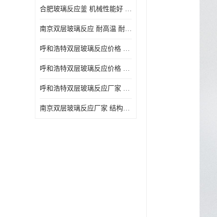
合肥玻璃反应釜 机械性能好 可连续工作
南京双层玻璃反应 耐高温 耐腐蚀 空载不宜高速运转
呼和浩特双层玻璃反应价格 安全稳定 机械性能好
呼和浩特双层玻璃反应价格 结构紧凑 可做加热反应
呼和浩特双层玻璃反应厂家 转速恒定 空载不宜高速运转
南京双层玻璃反应厂家 结构紧凑 可连续工作 可做加热反应