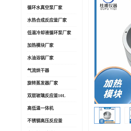
循环水真空泵厂家
水热合成反应釜厂家
低温冷却液循环泵厂家
加热模块厂家
水油浴锅厂家
气流烘干器
旋转蒸发器厂家
双层玻璃反应釜10L
高低温一体机
不锈钢高压反应釜