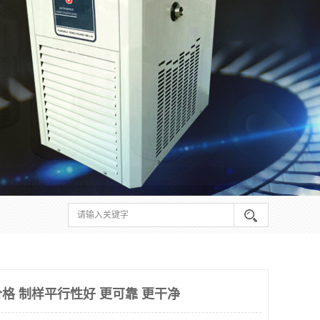
格 制样平行性好 更可靠 更干净