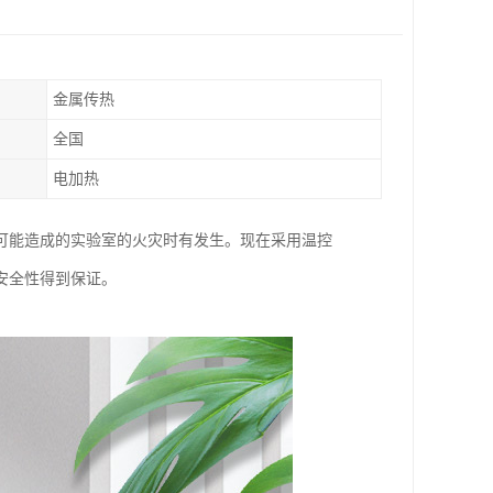
金属传热
全国
电加热
可能造成的实验室的火灾时有发生。现在采用温控
安全性得到保证。