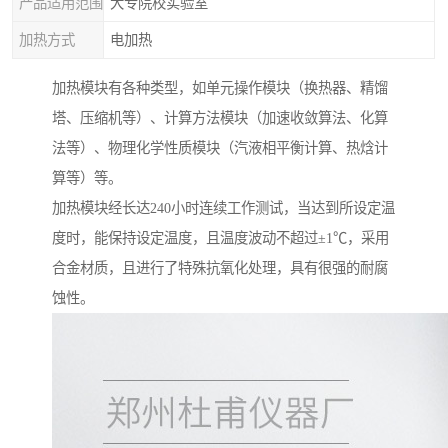
产品适用范围
大专院校实验室
加热方式
电加热
加热模块有各种类型，如单元操作模块（换热器、精馏
塔、压缩机等）、计算方法模块（加速收敛算法、化算
法等）、物理化学性质模块（汽液相平衡计算、热焓计
算等）等。
加热模块经长达240小时连续工作测试，当达到所设定温
度时，能保持设定温度，且温度波动不超过±1℃，采用
合金材质，且进行了特殊抗氧化处理，具有很强的耐腐
蚀性。