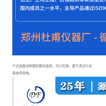
干式金属浴种圆形模块选择，可以互换，便于清洁与消
毒食用各种。