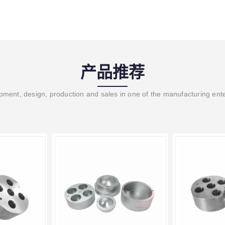
产品推荐
ment, design, production and sales in one of the manufacturing ent