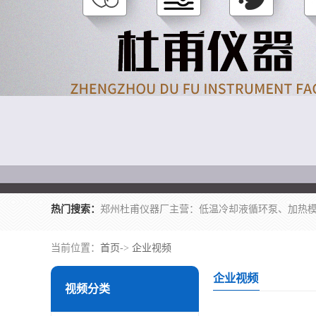
热门搜索：
当前位置：
首页
->
企业视频
企业视频
视频分类