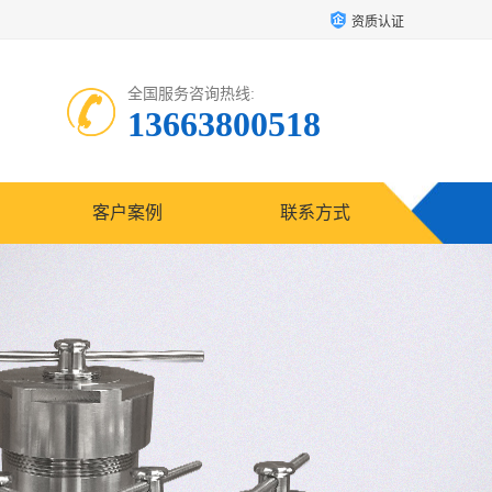
资质认证
全国服务咨询热线:
13663800518
客户案例
联系方式