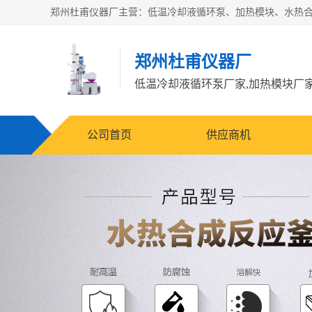
郑州杜甫仪器厂
公司首页
供应商机