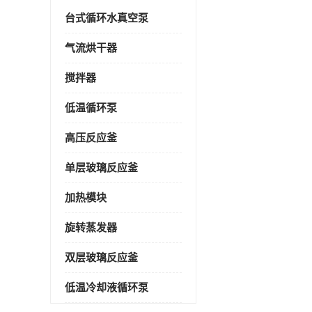
台式循环水真空泵
气流烘干器
搅拌器
低温循环泵
高压反应釜
单层玻璃反应釜
加热模块
旋转蒸发器
双层玻璃反应釜
低温冷却液循环泵